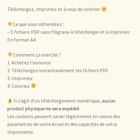
Téléchargez, imprimez et à vous de colorier
Ce que vous obtiendrez :
– 5 fichiers PDF sans filigrane à télécharger et à imprimer.
En format A4
Comment ça marche ?
1. Achetez l’annonce
2. Téléchargez instantanément les fichiers PDF
3. Imprimez
4. Coloriez
Il s’agit d’un téléchargement numérique,
aucun
produit physique ne sera expédié
.
Les couleurs peuvent varier légèrement en raison des
paramètres de votre écran et des capacités de votre
imprimante.