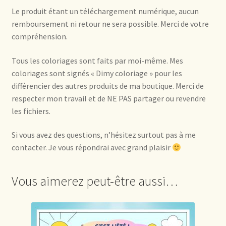
Le produit étant un téléchargement numérique, aucun
remboursement ni retour ne sera possible. Merci de votre
compréhension.
Tous les coloriages sont faits par moi-même. Mes
coloriages sont signés « Dimy coloriage » pour les
différencier des autres produits de ma boutique. Merci de
respecter mon travail et de NE PAS partager ou revendre
les fichiers.
Si vous avez des questions, n’hésitez surtout pas à me
contacter. Je vous répondrai avec grand plaisir
Vous aimerez peut-être aussi…