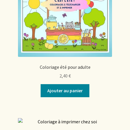
Coloriage été pour adulte
2,40
€
Ajouter au panier