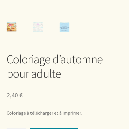
Coloriage d’automne
pour adulte
2,40
€
Coloriage à télécharger et à imprimer.