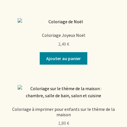
Coloriage Joyeux Noël
2,40
€
Ajouter au panier
Coloriage à imprimer pour enfants sur le thème de la
maison
1,80
€