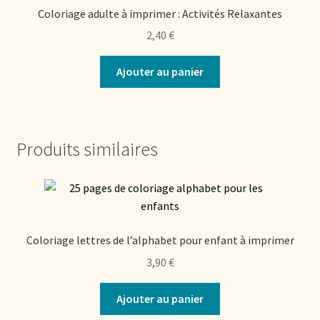
Coloriage adulte à imprimer : Activités Relaxantes
2,40
€
Ajouter au panier
Produits similaires
Coloriage lettres de l’alphabet pour enfant à imprimer
3,90
€
Ajouter au panier