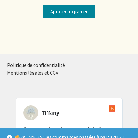
Ajouter au panier
Politique de confidentialité
Mentions légales et CGV
VACANCES : les commandes passées à partir du 21